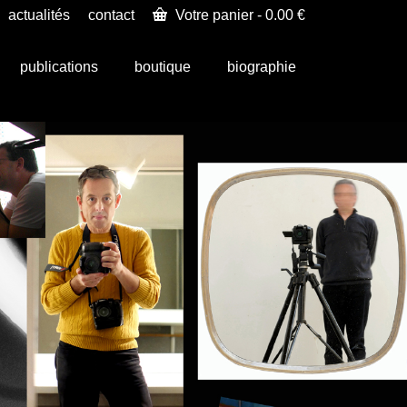
actualités
contact
Votre panier
-
0.00
€
publications
boutique
biographie