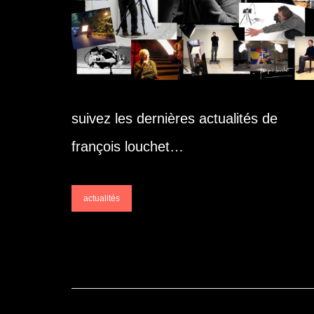
suivez les dernières actualités de
françois louchet…
actualités