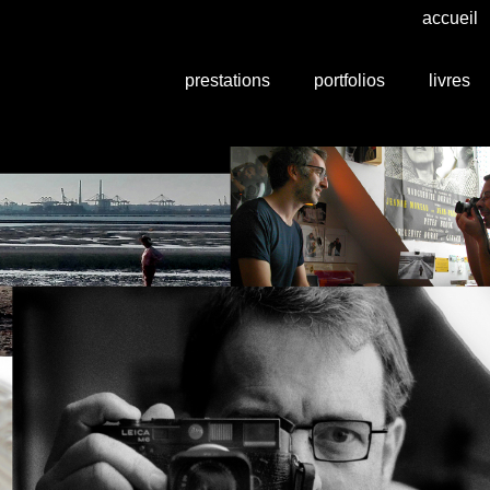
accueil
prestations
portfolios
livres