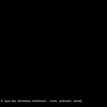
chet.fr que les données minimum : nom, prénom, email,