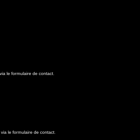
a le formulaire de contact.
ia le formulaire de contact.