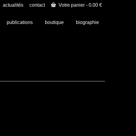
actualités
contact
Votre panier
-
0.00
€
publications
boutique
biographie