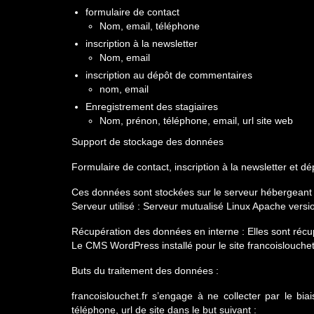
formulaire de contact
Nom, email, téléphone
inscription à la newsletter
Nom, email
inscription au dépôt de commentaires
nom, email
Enregistrement des stagiaires
Nom, prénon, téléphone, email, url site web
Support de stockage des données
Formulaire de contact, inscription à la newsletter et 
Ces données sont stockées sur le serveur hébergeant le
Serveur utilisé : Serveur mutualisé Linux Apache vers
Récupération des données en interne : Elles sont récup
Le CMS WordPress installé pour le site francoislouchet
Buts du traitement des données :
francoislouchet.fr s’engage à ne collecter par le bi
téléphone, url de site dans le but suivant :