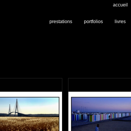
accueil
prestations
portfolios
livres