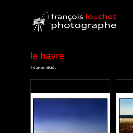
le havre
4 résultats affichés