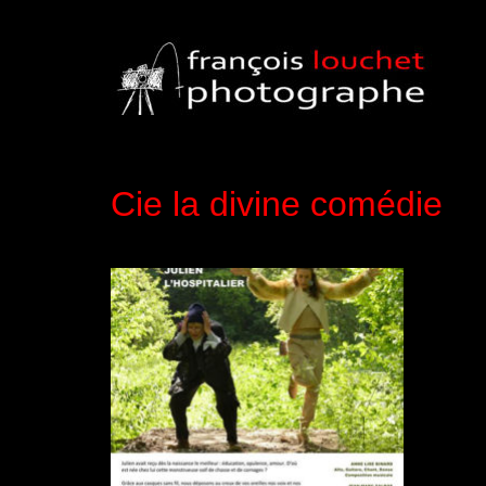
Cie la divine comédie