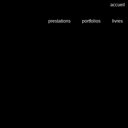
accueil
prestations
portfolios
livres