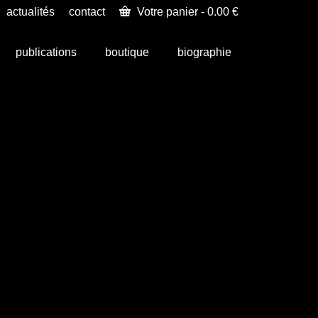
actualités
contact
Votre panier
-
0.00
€
publications
boutique
biographie