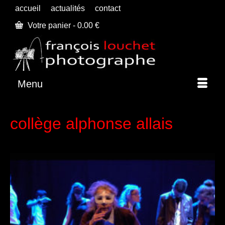
accueil
actualités
contact
Votre panier
-
0.00
€
Menu
collège alphonse allais