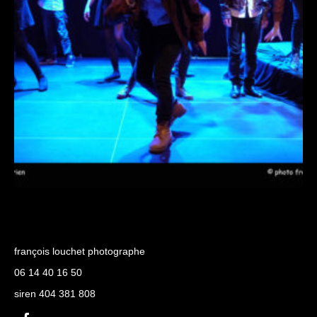
françois louchet photographe
06 14 40 16 50
siren 404 381 808