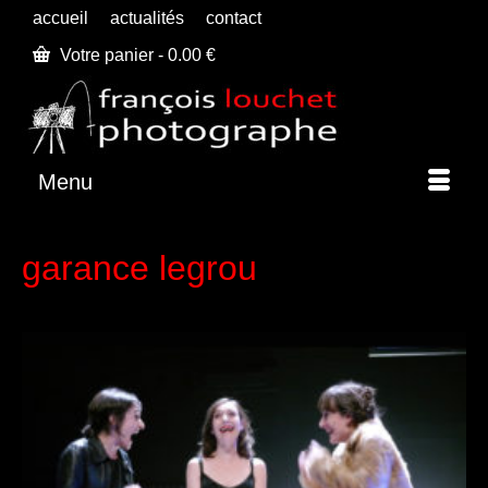
accueil
actualités
contact
Votre panier
-
0.00
€
Menu
garance legrou