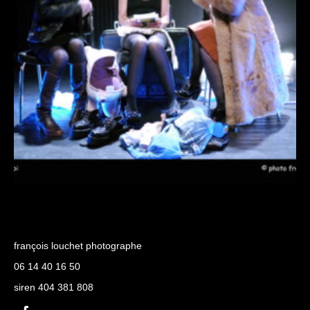
françois louchet photographe
06 14 40 16 50
siren 404 381 808