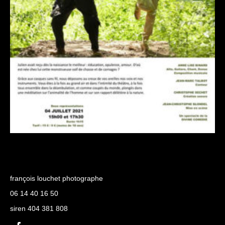
françois louchet photographe
06 14 40 16 50
siren 404 381 808