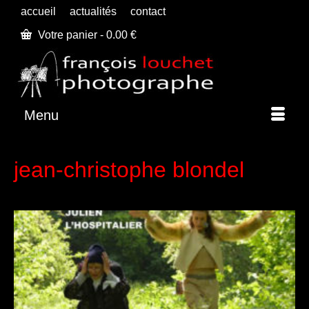
accueil
actualités
contact
Votre panier
-
0.00
€
Menu
jean-christophe blondel