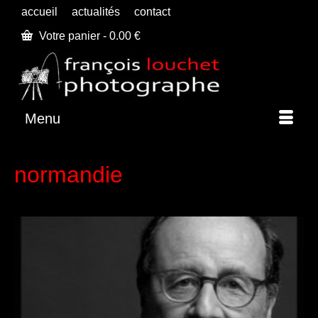
accueil
actualités
contact
Votre panier
-
0.00
€
Menu
normandie