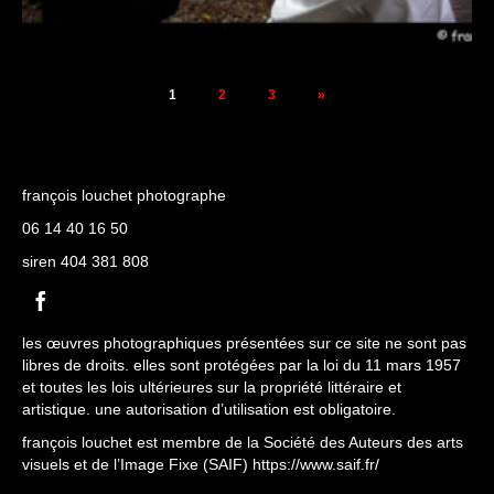
1
2
3
»
françois louchet photographe
06 14 40 16 50
siren 404 381 808
les œuvres photographiques présentées sur ce site ne sont pas
libres de droits. elles sont protégées par la loi du 11 mars 1957
et toutes les lois ultérieures sur la propriété littéraire et
artistique. une autorisation d’utilisation est obligatoire.
françois louchet est membre de la Société des Auteurs des arts
visuels et de l’Image Fixe (SAIF)
https://www.saif.fr/