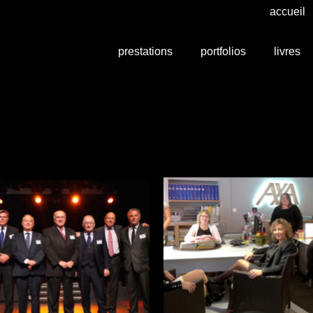
accueil
prestations
portfolios
livres