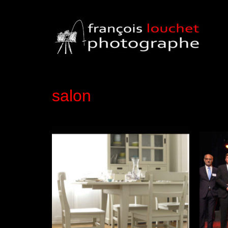
salon