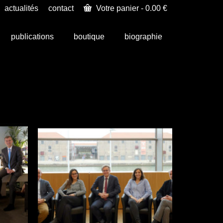
actualités
contact
Votre panier
-
0.00
€
publications
boutique
biographie