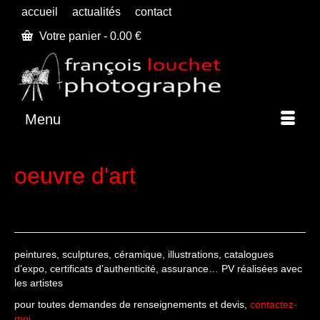
accueil
actualités
contact
Votre panier
-
0.00
€
Menu
oeuvre d'art
peintures, sculptures, céramique, illustrations, catalogues
d’expo, certificats d’authenticité, assurance… PV réalisées avec
les artistes
pour toutes demandes de renseignements et devis,
contactez-
moi