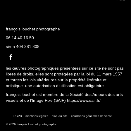
françois louchet photographe
06 14 40 16 50
siren 404 381 808
les œuvres photographiques présentées sur ce site ne sont pas
libres de droits. elles sont protégées par la loi du 11 mars 1957
et toutes les lois ultérieures sur la propriété littéraire et
artistique. une autorisation d’utilisation est obligatoire.
françois louchet est membre de la Société des Auteurs des arts
visuels et de l’Image Fixe (SAIF)
https://www.saif.fr/
RGPD
mentions légales
plan du site
conditions générales de vente
© 2026 françois louchet photographe