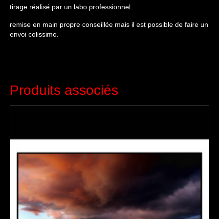
tirage réalisé par un labo professionnel.
remise en main propre conseillée mais il est possible de faire un
envoi colissimo.
Produits associés