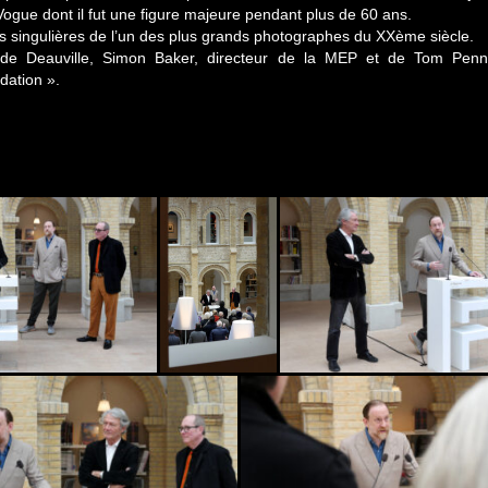
gue dont il fut une figure majeure pendant plus de 60 ans.
es singulières de l’un des plus grands photographes du XXème siècle.
 de Deauville, Simon Baker, directeur de la MEP et de Tom Penn,
dation ».