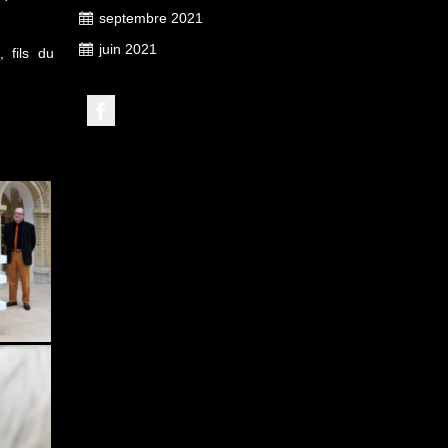
septembre 2021
juin 2021
 fils du