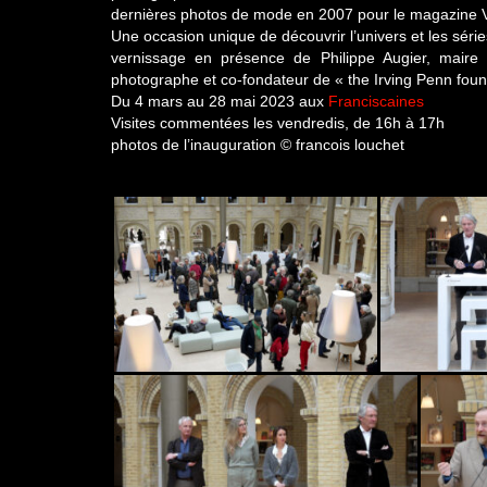
dernières photos de mode en 2007 pour le magazine Vo
Une occasion unique de découvrir l’univers et les séri
vernissage en présence de Philippe Augier, maire
photographe et co-fondateur de « the Irving Penn foun
Du 4 mars au 28 mai 2023 aux
Franciscaines
Visites commentées les vendredis, de 16h à 17h
photos de l’inauguration © francois louchet