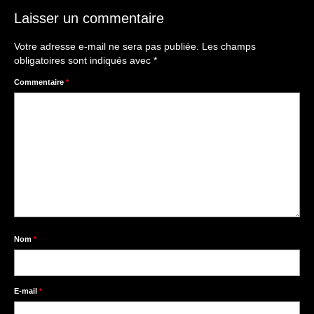
Laisser un commentaire
Votre adresse e-mail ne sera pas publiée.
Les champs
obligatoires sont indiqués avec
*
Commentaire
*
Nom
*
E-mail
*