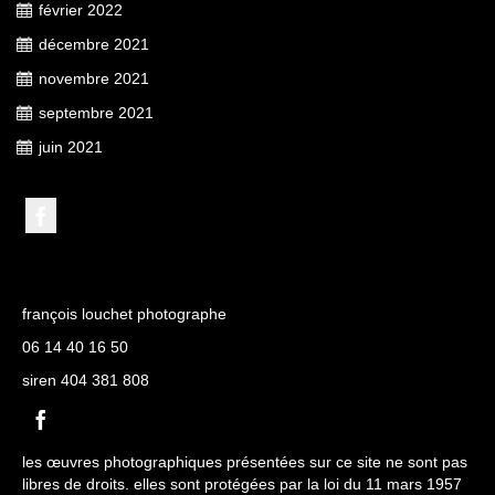
février 2022
décembre 2021
novembre 2021
septembre 2021
juin 2021
françois louchet photographe
06 14 40 16 50
siren 404 381 808
les œuvres photographiques présentées sur ce site ne sont pas
libres de droits. elles sont protégées par la loi du 11 mars 1957