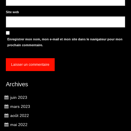
Site web
Enregistrer mon nom, mon e-mail et mon site dans le navigateur pour mon
prochain commentaire.
Archives
juin 2023
mars 2023
août 2022
mai 2022