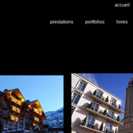
accueil
prestations
portfolios
livres