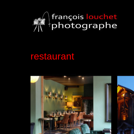
restaurant