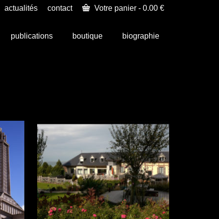
actualités
contact
Votre panier
-
0.00
€
publications
boutique
biographie