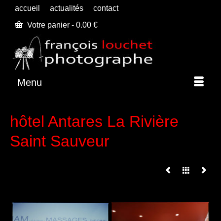
accueil
actualités
contact
Votre panier
-
0.00
€
Menu
hôtel Antares La Rivière
Saint Sauveur