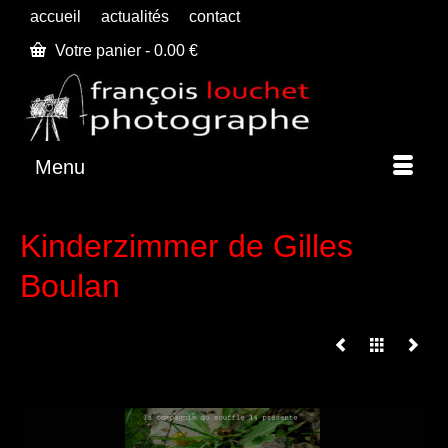
accueil
actualités
contact
Votre panier
-
0.00
€
Menu
Kinderzimmer de Gilles
Boulan