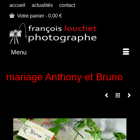
accueil
actualités
contact
Votre panier
-
0.00
€
Menu
mariage Anthony et Bruno