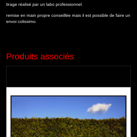
tirage réalisé par un labo professionnel.
remise en main propre conseillée mais il est possible de faire un
envoi colissimo.
Produits associés