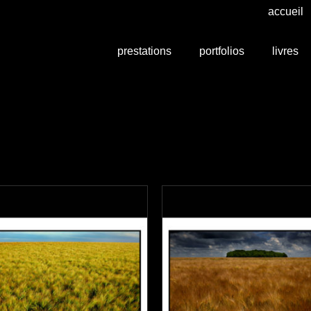
accueil
prestations
portfolios
livres