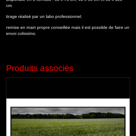
cm.
tirage réalisé par un labo professionnel.
remise en main propre conseillée mais il est possible de faire un
envoi colissimo.
Produits associés