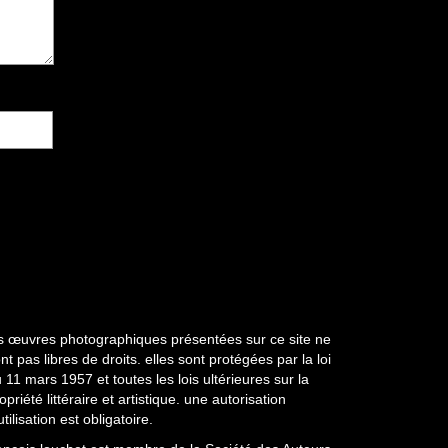
s œuvres photographiques présentées sur ce site ne
nt pas libres de droits. elles sont protégées par la loi
 11 mars 1957 et toutes les lois ultérieures sur la
opriété littéraire et artistique. une autorisation
utilisation est obligatoire.