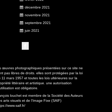
décembre 2021
novembre 2021
septembre 2021
juin 2021
s œuvres photographiques présentées sur ce site ne
nt pas libres de droits. elles sont protégées par la loi
 11 mars 1957 et toutes les lois ultérieures sur la
opriété littéraire et artistique. une autorisation
utilisation est obligatoire.
ançois louchet est membre de la Société des Auteurs
s arts visuels et de l’Image Fixe (SAIF)
tps://www.saif.fr/